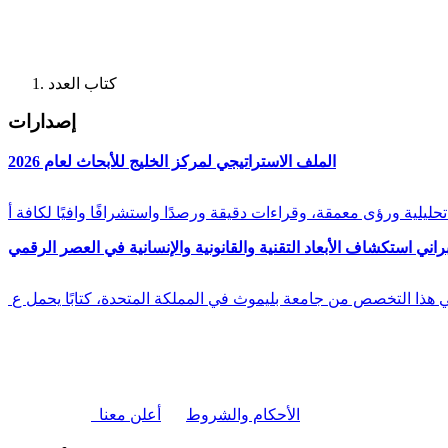
كتاب العدد
إصدارات
الملف الاستراتيجي لمركز الخليج للأبحاث لعام 2026
راني استكشاف الأبعاد التقنية والقانونية والإنسانية في العصر الرقمي
في هذا التخصص من جامعة بليموث في المملكة المتحدة، كتابًا يحمل ع
|
الأحكام والشروط
أعلن معنا