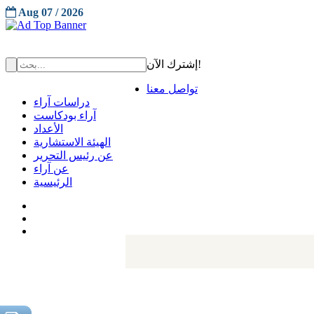
Aug 07 / 2026
إشترك الآن!
تواصل معنا
دراسات آراء
آراء بودكاست
الأعداد
الهيئة الاستشارية
عن رئيس التحرير
عن آراء
الرئيسية