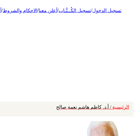
/
/
/
/
تسجيل الدخول
تسجيل الكُــتَّـاب
أعلن معنا
الاحكام والشروط
أ
الرئيسية
/ أ.د. كاظم هاشم نعمة صالح