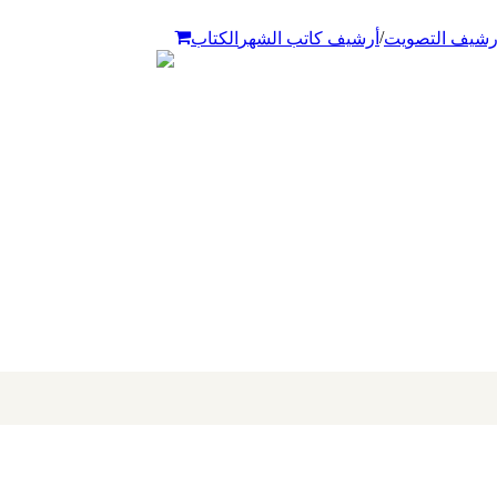
/
رشيف التصويت
أرشيف كاتب الشهر
الكتاب