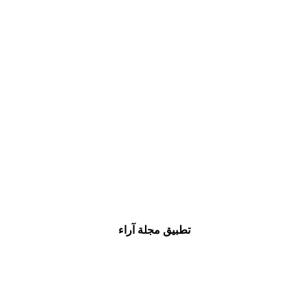
تطبيق مجلة آراء