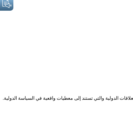
علاقات الدولية والتي تستند إلى معطيات واقعية في السياسة الدولية.