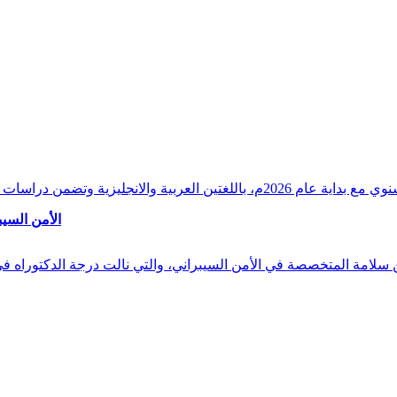
وقراءات دقيقة ورصدًا واستشرافًا وافيًا لكافة أ
الأمن السيب
 بن سلامة المتخصصة في الأمن السيبراني، والتي نالت درجة الدكتوراه 