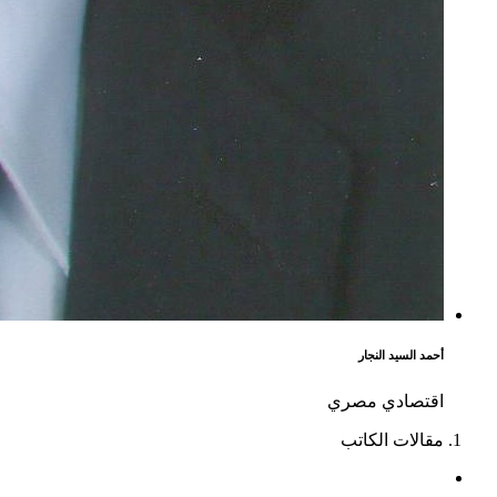
أحمد السيد النجار
اقتصادي مصري
مقالات الكاتب