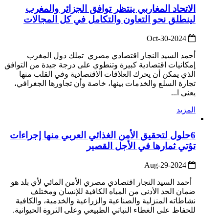
الاتحاد المغاربي ينتظر توافق الجزائر والمغرب
لينطلق نحو التعاون والتكامل في كل المجالات
2024-Oct-30
أحمد السيد النجار اقتصادي مصري تملك دول المغرب
إمكانيات اقتصادية كبيرة وتنطوي على درجة جيدة من التوافق
الذي يمكن أن يحرك العلاقات الاقتصادية وفي القلب منها
تجارة السلع والخدمات بينها، خاصة وأن تجاورها الجغرافي،
يعني ا...
المزيد
6حلول لتحقيق الأمن الغذائي العربي منها إجراءات
تؤتي ثمارها في الأجل القصير
2024-Aug-29
أحمد السيد النجار اقتصادي مصري الأمن المائي لأي بلد هو
ضمان الحد الأدنى من المياه الكافية للإنسان ومختلف
نشاطاته المنزلية والصناعية والزراعية والخدمية، والكافية
للحفاظ على الغطاء النباتي الطبيعي وعلى الثروة الحيوانية.