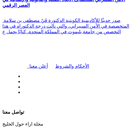
العصر الرقمي
صدر حديثًا للأكاديمية الكويتية الدكتورة فَيّ مصطفى بن سلامة
المتخصصة في الأمن السيبراني، والتي نالت درجة الدكتوراه في هذا
التخصص من جامعة بليموث في المملكة المتحدة، كتابًا يحمل ع
|
الأحكام والشروط
أعلن معنا
| تابعنا على
تواصل معنا
مجلة اراء حول الخليج