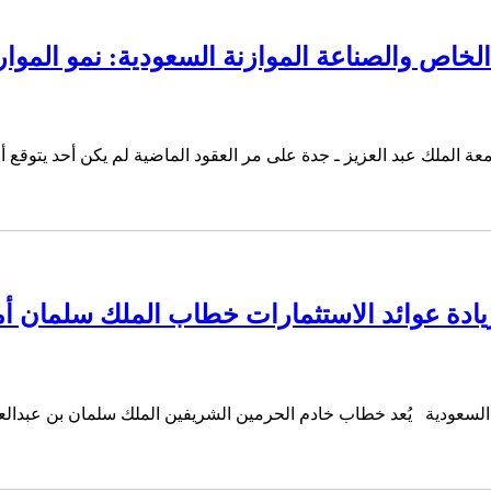
ـ جامعة الملك عبد العزيز ـ جدة على مر العقود الماضية لم يكن أحد ي
 وزيادة عوائد الاستثمارات خطاب الملك سلمان
السعودية يُعد خطاب خادم الحرمين الشريفين الملك سلمان بن عبدالعزيز