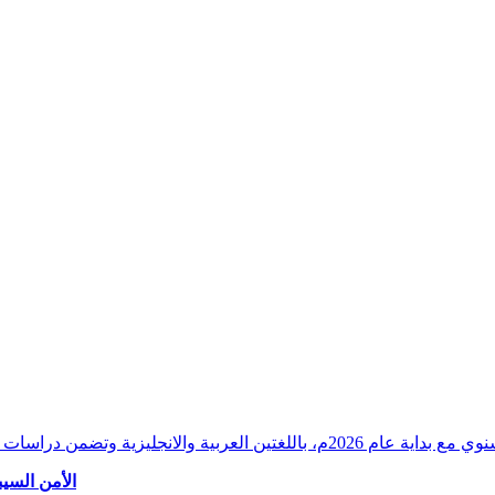
وقراءات دقيقة ورصدًا واستشرافًا وافيًا لكافة أ
الأمن السيب