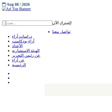
Aug 08 / 2026
إشترك الآن!
تواصل معنا
دراسات آراء
آراء بودكاست
الأعداد
الهيئة الاستشارية
عن رئيس التحرير
عن آراء
الرئيسية