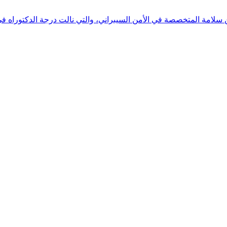
 بن سلامة المتخصصة في الأمن السيبراني، والتي نالت درجة الدكتوراه 