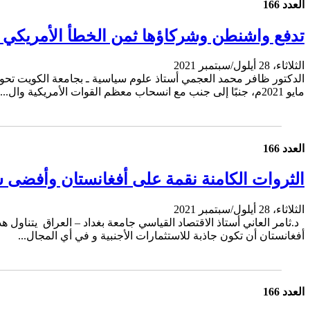
العدد 166
تدفع واشنطن وشركاؤها ثمن الخطأ الأمريكي ف
الثلاثاء، 28 أيلول/سبتمبر 2021
مايو 2021م، جنبًا إلى جنب مع انسحاب معظم القوات الأمريكية وال...
العدد 166
الثروات الكامنة نقمة على أفغانستان وأفضى س
الثلاثاء، 28 أيلول/سبتمبر 2021
د.ثامر العاني أستاذ الاقتصاد القياسي جامعة بغداد – العراق يتناول 
أفغانستان أن تكون جاذبة للاستثمارات الأجنبية و في أي المجال...
العدد 166