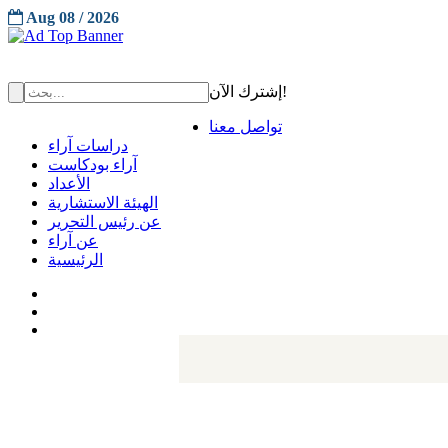
Aug 08 / 2026
إشترك الآن!
تواصل معنا
دراسات آراء
آراء بودكاست
الأعداد
الهيئة الاستشارية
عن رئيس التحرير
عن آراء
الرئيسية