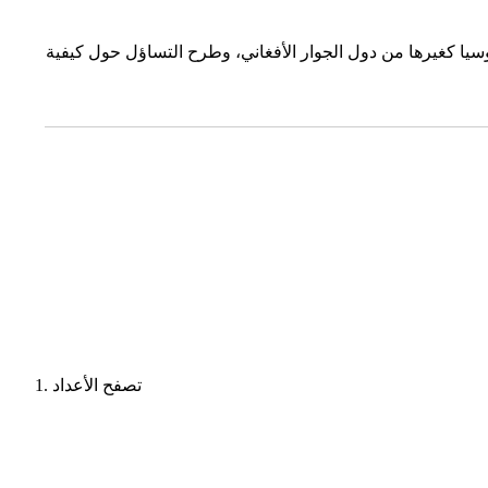
وسيا كغيرها من دول الجوار الأفغاني، وطرح التساؤل حول كيفية
تصفح الأعداد