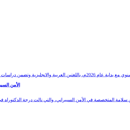
وقراءات دقيقة ورصدًا واستشرافًا وافيًا لكافة أ
الأمن السيب
 بن سلامة المتخصصة في الأمن السيبراني، والتي نالت درجة الدكتوراه 