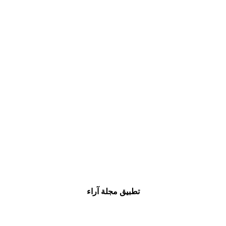
تطبيق مجلة آراء