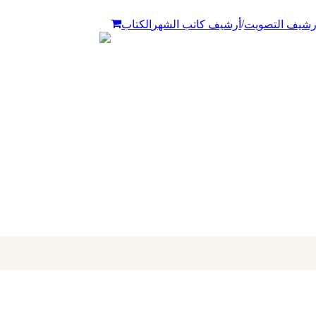
/
رشيف التصويت
أرشيف كاتب الشهر
الكتاب