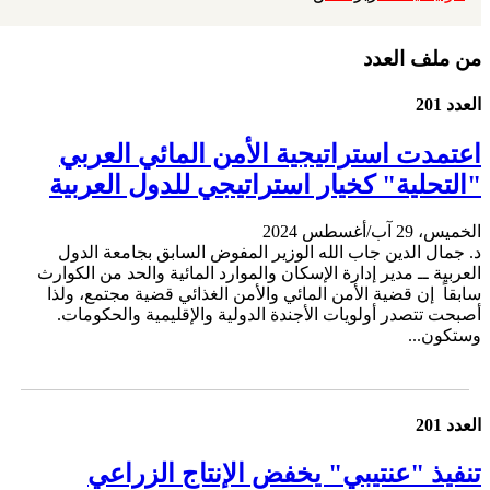
من ملف العدد
العدد 201
اعتمدت استراتيجية الأمن المائي العربي
"التحلية" كخيار استراتيجي للدول العربية
الخميس، 29 آب/أغسطس 2024
د. جمال الدين جاب الله الوزير المفوض السابق بجامعة الدول
العربية ــ مدير إدارة الإسكان والموارد المائية والحد من الكوارث
سابقاً إن قضية الأمن المائي والأمن الغذائي قضية مجتمع، ولذا
أصبحت تتصدر أولويات الأجندة الدولية والإقليمية والحكومات.
وستكون...
العدد 201
تنفيذ "عنتيبي" يخفض الإنتاج الزراعي