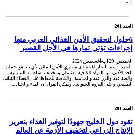
ع...
العدد 201
6حلول لتحقيق الأمن الغذائي العربي منها
إجراءات تؤتي ثمارها في الأجل القصير
الخميس، 29 آب/أغسطس 2024
أحمد السيد النجار اقتصادي مصري الأمن المائي لأي بلد هو ضمان
الحد الأدنى من المياه الكافية للإنسان ومختلف نشاطاته المنزلية
والصناعية والزراعية والخدمية، والكافية للحفاظ على الغطاء النباتي
الطبيعي وعلى الثروة الحيوانية. ويمكن القول إن الماء والحياة...
العدد 201
تقود دول الخليج جهودًا لتوفير الغذاء بتعزيز
الإنتاج الزراعي لتخفيف الأزمة عن العالم