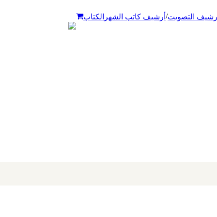
/
رشيف التصويت
أرشيف كاتب الشهر
الكتاب