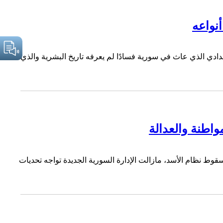
أنواعه
ي الذي عاث في سورية فسادًا لم يعرفه تاريخ البشرية والذي
اطنة والعدالة
قوط نظام الأسد، مازالت الإدارة السورية الجديدة تواجه تحديات