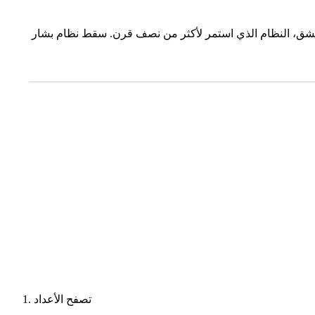
 دمشق، النظام الذي استمر لأكثر من نصف قرن. سقط نظام بشار
تصفح الأعداد