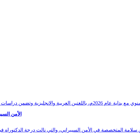
وقراءات دقيقة ورصدًا واستشرافًا وافيًا لكافة أ
الأمن السيب
 بن سلامة المتخصصة في الأمن السيبراني، والتي نالت درجة الدكتوراه 