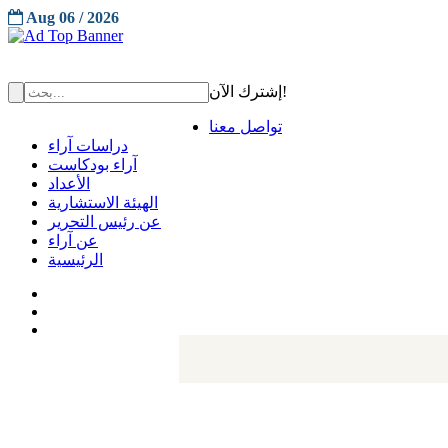
Aug 06 / 2026
إشترك الآن!
تواصل معنا
دراسات آراء
آراء بودكاست
الأعداد
الهيئة الاستشارية
عن رئيس التحرير
عن آراء
الرئيسية