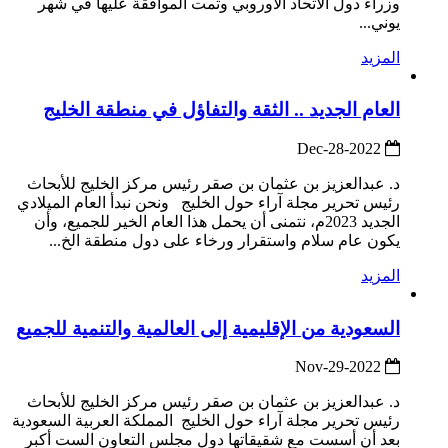
وزراء دول الاتحاد الأوروبي وتمت الموافقة عليها في شهر
يوني...
المزيد
العام الجديد .. الثقة والتفاؤل في منطقة الخليج
2022-Dec-28
د. عبدالعزيز بن عثمان بن صقر رئيس مركز الخليج للأبحاث
رئيس تحرير مجلة آراء حول الخليج ونحن نبدأ العام الميلادي
الجديد 2023م، نتمنى أن يحمل هذا العام الخير للجميع، وأن
يكون عام سلام واستقرار ورخاء على دول منطقة الخ...
المزيد
السعودية من الإقليمية إلى العالمية والتنمية للجميع
2022-Nov-29
د. عبدالعزيز بن عثمان بن صقر رئيس مركز الخليج للأبحاث
رئيس تحرير مجلة آراء حول الخليج المملكة العربية السعودية
بعد أن أسست مع شقيقاتها دول مجلس التعاون الست أكبر