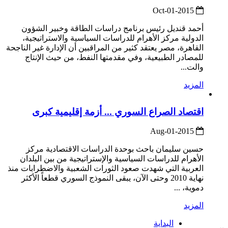
2015-Oct-01
أحمد قنديل رئيس برنامج دراسات الطاقة وخبير الشؤون
الدولية مركز الأهرام للدراسات السياسية والاستراتيجية،
القاهرة، مصر يعتقد كثير من المراقبين أن الإدارة غير الناجحة
للمصادر الطبيعية، وفي مقدمتها النفط، من حيث الإنتاج
والت...
المزيد
اقتصاد الصراع السوري ... أزمة إقليمية كبرى
2015-Aug-01
حسين سليمان باحث بوحدة الدراسات الاقتصادية مركز
الأهرام للدراسات السياسية والإستراتيجية من بين البلدان
العربية التي شهدت صعود الثورات الشعبية والاضطرابات منذ
نهاية 2010 وحتى الآن، يبقى النموذج السوري قطعاً الأكثر
دموية، ...
المزيد
البداية