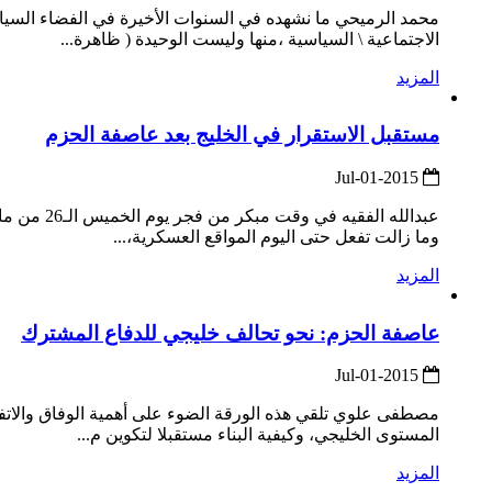
محمد الرميحي ما نشهده في السنوات الأخيرة في الفضاء السيا
الاجتماعية \ السياسية ،منها وليست الوحيدة ( ظاهرة...
المزيد
مستقبل الاستقرار في الخليج بعد عاصفة الحزم
2015-Jul-01
عبدالله ا
وما زالت تفعل حتى اليوم المواقع العسكرية،...
المزيد
عاصفة الحزم: نحو تحالف خليجي للدفاع المشترك
2015-Jul-01
مصطفى علوي تلقي هذه الورقة الضوء على أهمية الوفاق والاتفا
المستوى الخليجي، وكيفية البناء مستقبلا لتكوين م...
المزيد