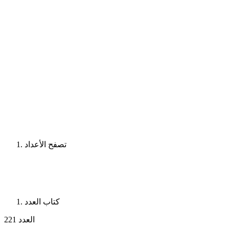
تصفح الأعداد
كتاب العدد
العدد 221