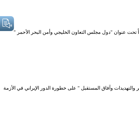
باً تحت عنوان "دول مجلس التعاون الخليجي وأمن البحر الأحمر "
 والتهديدات وآفاق المستقبل " على خطورة الدور الإيراني في الأزمة