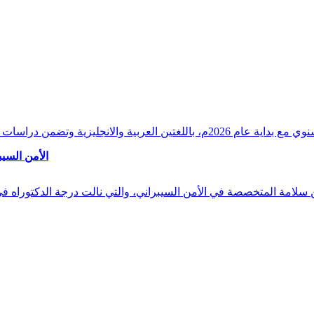
وقراءات دقيقة ورصدًا واستشرافًا وافيًا لكافة أ
الأمن السيب
 بن سلامة المتخصصة في الأمن السيبراني، والتي نالت درجة الدكتوراه 