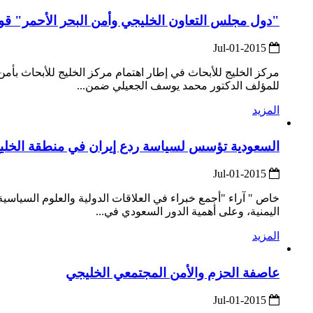
"دول مجلس التعاون الخليجي وأمن البحر الأحمر" قو
2015-Jul-01
مركز الخليج للأبحاث في إطار اهتمام مركز الخليج للأبحاث بأمن 
للمؤلف الدكتور محمد يوسف الجعيلي ضمن...
المزيد
السعودية تؤسس لسياسة ردع إيران في منطقة الخلي
2015-Jul-01
خاص " آراء "أجمع خبراء في العلاقات الدولية والعلوم السياسي
اليمنية، وعلى أهمية الدور السعودي في...
المزيد
عاصفة الحزم والأمن المجتمعي الخليجي
2015-Jul-01