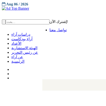
Aug 06 / 2026
إشترك الآن!
تواصل معنا
دراسات آراء
آراء بودكاست
الأعداد
الهيئة الاستشارية
عن رئيس التحرير
عن آراء
الرئيسية