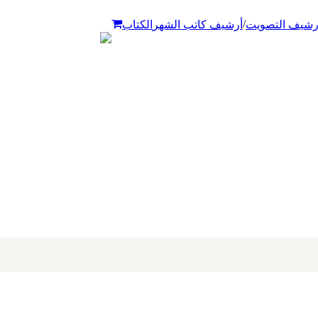
/
رشيف التصويت
أرشيف كاتب الشهر
الكتاب