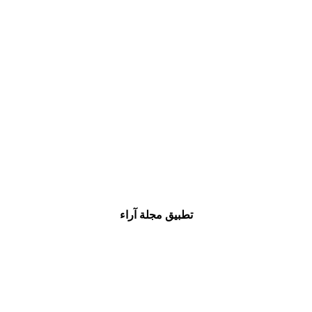
تطبيق مجلة آراء