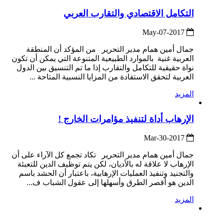
التكامل الاقتصادي والتقارب العربي
2017-May-07
جمال أمين همام مدير التحرير من المؤكد أن المنطقة
العربية غنية بالموارد الطبيعية المتنوعة التي يمكن أن تكون
نواة حقيقية للتكامل والتقارب إذا ما تم التنسيق بين الدول
العربية لتحقق الاستفادة من المزايا النسبية المتاحة ...
المزيد
الإرهاب أداة لتنفيذ مؤامرات الخارج !
2017-Mar-30
جمال أمين همام مدير التحرير تكاد تجمع كل الآراء على أن
الإرهاب لا علاقة له بالأديان، لكن يتم توظيف الدين للتعبئة
والتجنيد وتنفيذ العمليات الإرهابية، باعتبار أن الحشد باسم
الدين هو أقصر الطرق وأسهلها إلى عقول الشباب ف...
المزيد