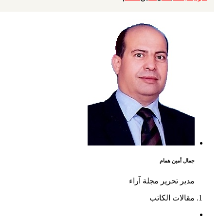
جمال أمين همام
مدير تحرير مجلة آراء
مقالات الكاتب