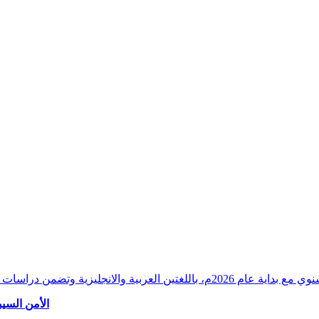
وقراءات دقيقة ورصدًا واستشرافًا وافيًا لكافة أ
الأمن السيب