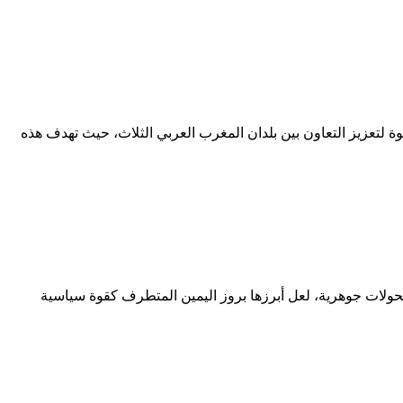
طوة لتعزيز التعاون بين بلدان المغرب العربي الثلاث، حيث تهدف هذه
 تحولات جوهرية، لعل أبرزها بروز اليمين المتطرف كقوة سياسية