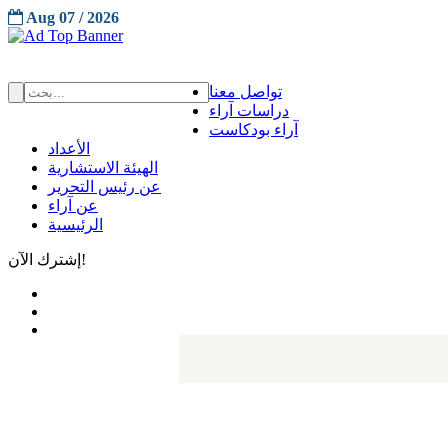
Aug 07 / 2026
تواصل معنا
دراسات آراء
آراء بودكاست
الأعداد
الهيئة الاستشارية
عن رئيس التحرير
عن آراء
الرئيسية
إشترك الآن!