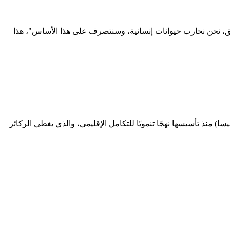
 مغلق، نحن نحارب حيوانات إنسانية، وسنتصرف على هذا الأساس"، هذا
) منذ تأسيسها نهجًا تنمويًا للتكامل الإقليمي، والذي يغطي الركائز