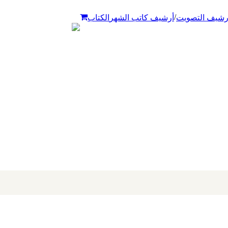
/
رشيف التصويت
أرشيف كاتب الشهر
الكتاب