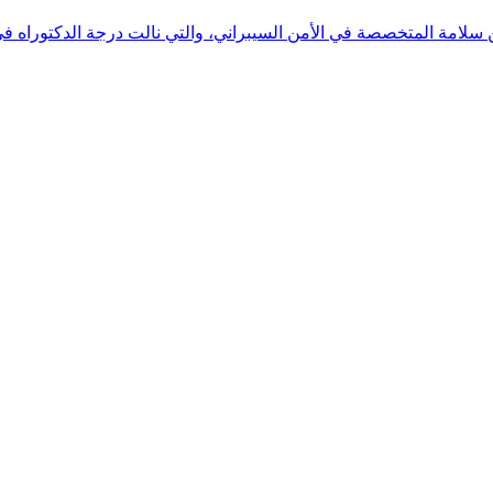
 بن سلامة المتخصصة في الأمن السيبراني، والتي نالت درجة الدكتوراه 