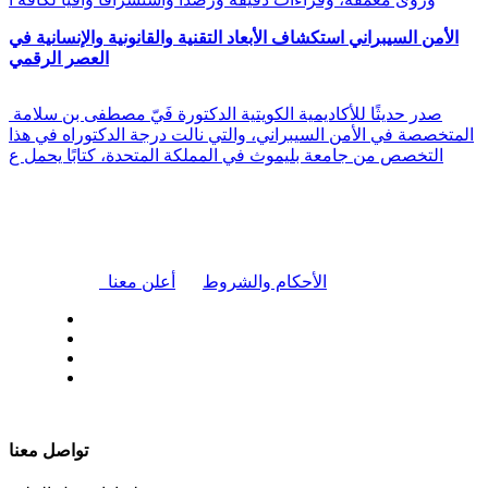
الأمن السيبراني استكشاف الأبعاد التقنية والقانونية والإنسانية في
العصر الرقمي
صدر حديثًا للأكاديمية الكويتية الدكتورة فَيّ مصطفى بن سلامة
المتخصصة في الأمن السيبراني، والتي نالت درجة الدكتوراه في هذا
التخصص من جامعة بليموث في المملكة المتحدة، كتابًا يحمل ع
|
الأحكام والشروط
أعلن معنا
| تابعنا على
تواصل معنا