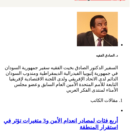
د. الصادق الفقيه
السفير الدكتور الصادق بخيت الفقيه سفير جمهورية السودان
في جمهورية إثيوبيا الفيدرالية الديمقراطية ومندوب السودان
الدائم لدى الاتحاد الإفريقي ولدى اللجنة الاقتصادية لإفريقيا
التابعة للأمم المتحدة الأمين العام السابق وعضو مجلس
الأمناء لمنتدى الفكر العربي
مقالات الكاتب
أربع فئات لمصادر انعدام الأمن و3 متغيرات تؤثر في
استقرار المنطقة