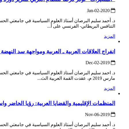
2020-Jan-02
د. أحمد سليم البرصان أستاذ العلوم السياسية في جامعتي الحس
التنافس البريطاني- الفرنسي على أ...
المزيد
انفراج العلاقات العربية ـ العربية ومواجهة سد النهضة
2019-Dec-02
مارس 2019 م، عقدت القمة العربية الث...
المزيد
المنظمات الإقليمية والقضايا العربية: رؤيا الحاضر وا
2019-Nov-06