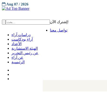
Aug 07 / 2026
إشترك الآن!
تواصل معنا
دراسات آراء
آراء بودكاست
الأعداد
الهيئة الاستشارية
عن رئيس التحرير
عن آراء
الرئيسية