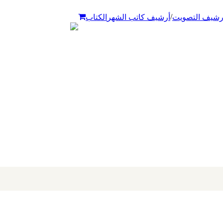
/
رشيف التصويت
أرشيف كاتب الشهر
الكتاب