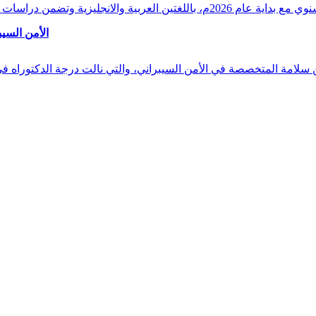
وقراءات دقيقة ورصدًا واستشرافًا وافيًا لكافة أ
الأمن السيب
 بن سلامة المتخصصة في الأمن السيبراني، والتي نالت درجة الدكتوراه 