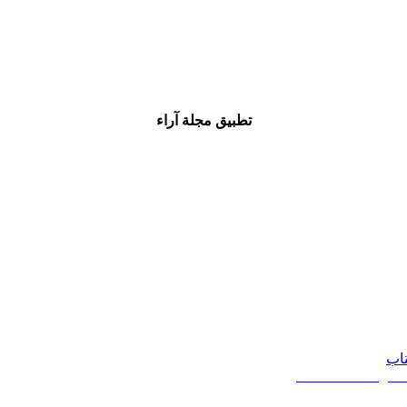
تطبيق مجلة آراء
تاب
20 - 2026