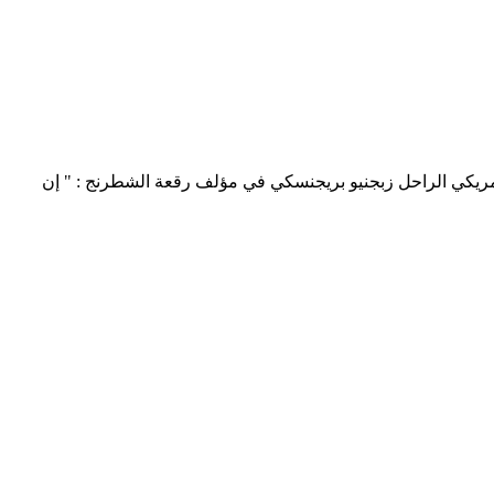
أمريكي الراحل زبجنيو بريجنسكي في مؤلف رقعة الشطرنج : " إن