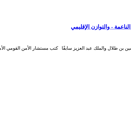
ناعمة - والتوازن الإقليمي
سين بن طلال والملك عبد العزيز سابقًا كتب مستشار الأمن القومي ال