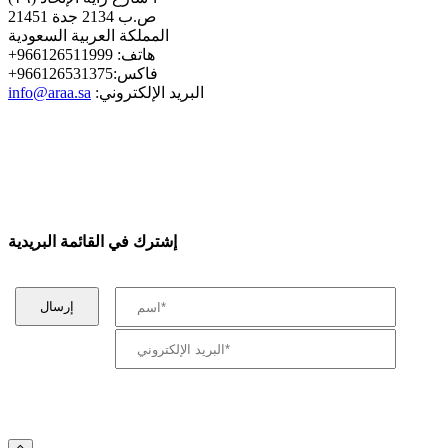
ص.ب 2134 جدة 21451
المملكة العربية السعودية
+هاتف: 966126511999
+فاكس:966126531375
:البريد الإلكتروني
info@araa.sa
إشترك في القائمة البريدية