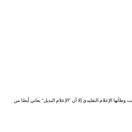
أتها الإعلام التقليدي إلا أن "الإعلام البديل" يعاني أيضًا من