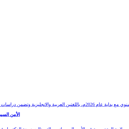
وقراءات دقيقة ورصدًا واستشرافًا وافيًا لكافة أ
الأمن السيب