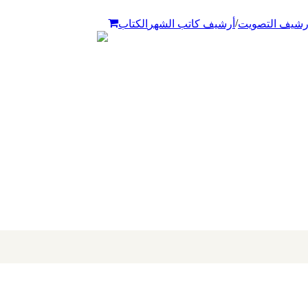
/
رشيف التصويت
أرشيف كاتب الشهر
الكتاب