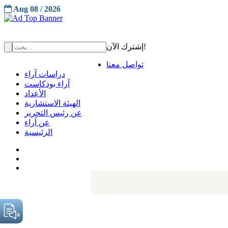
Aug 08 / 2026
إشترك الآن!
تواصل معنا
دراسات آراء
آراء بودكاست
الأعداد
الهيئة الاستشارية
عن رئيس التحرير
عن آراء
الرئيسية