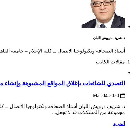
د. شريف درويش اللبان
أستاذ الصحافة وتكنولوجيا الاتصال ــ كلية الإعلام – جامعة القا
مقالات الكاتب
التصدي للشائعات بإغلاق المواقع المشبوهة وإنشاء 
2020-Mar-04
د. شريف درويش اللبان أستاذ الصحافة وتكنولوجيا الاتصال ــ كلية
مجموعة من المشكلات قد لا تجعل...
المزيد