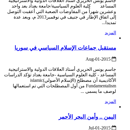
جاسم يونس الحريري أستاذ العلاقات الدولية والاستراتيجية
المساعد كلية العلوم السياسية/جامعة بغداد بعد واحد
وعشرين شهراً من المفاوضات الصعبة التي أعقبت التوصل
إلى اتفاق الإطار في جنيف في نوفمبر2013 م، وبعد عدة
تمديدا...
المزيد
مستقبل جماعات الإسلام السياسي في سوريا
2015-Aug-01
جاسم يونس الحريري أستاذ العلاقات الدولية والاستراتيجية
المساعد - كلية العلوم السياسية -جامعة بغداد تؤكد الدراسات
الأكاديمية أن مصطلح (الإسلام الأصولي)islamic
Fundamentalism من أول المصطلحات التي تم استعمالها
لوصف ما يسمى ...
المزيد
اليمن .. وأمن البحر الأحمر
2015-Jul-01