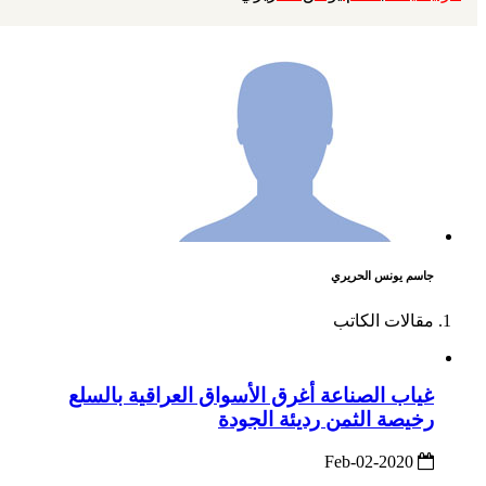
جاسم يونس الحريري
مقالات الكاتب
غياب الصناعة أغرق الأسواق العراقية بالسلع
رخيصة الثمن رديئة الجودة
2020-Feb-02