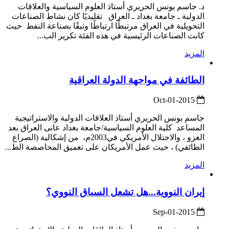
د. جاسم يونس الحريري أستاذ العلوم السياسية والعلاقات
الدولية ـ جامعة بغداد ـ العراق تقليديًا كان نشاط الصناعات
التحويلية في العراق مرتبطًا ارتباطًا وثيقًا بصناعة النفط حيث
كانت الصناعات الرئيسية في هذه الفئة تكرير الب...
المزيد
الطائفة في مواجهة الدولة العراقية
2015-Oct-01
جاسم يونس الحريري أستاذ العلاقات الدولية والاستراتيجية
المساعد كلية العلوم السياسية/جامعة بغداد عانى العراق بعد
الغزو ، والاحتلال الأمريكي في2003م، من إشكالية (الصراع
الطائفي) ، حيث عمل الأمريكان على تعميق المحاصصة الط...
المزيد
إيران النووية...هل تشعل السباق النووي؟
2015-Sep-01