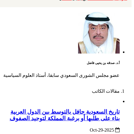
أ.د. صدقه بن يحيى فاضل
عضو مجلس الشورى السعودي سابقا، أستاذ العلوم السياسية
مقالات الكاتب
تاريخ السعودية حافل بالتوسط بين الدول العربية
بناء على طلبها أو برغبة المملكة لتوحيد الصفوف
2025-Oct-29