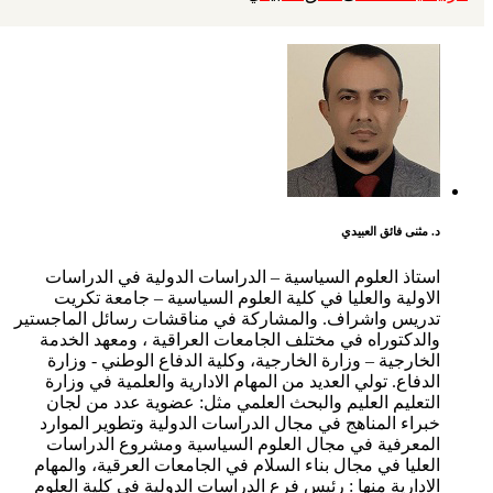
د. مثنى فائق العبيدي
استاذ العلوم السياسية – الدراسات الدولية في الدراسات
الاولية والعليا في كلية العلوم السياسية – جامعة تكريت
تدريس واشراف. والمشاركة في مناقشات رسائل الماجستير
والدكتوراه في مختلف الجامعات العراقية ، ومعهد الخدمة
الخارجية – وزارة الخارجية، وكلية الدفاع الوطني - وزارة
الدفاع. تولي العديد من المهام الادارية والعلمية في وزارة
التعليم العليم والبحث العلمي مثل: عضوية عدد من لجان
خبراء المناهج في مجال الدراسات الدولية وتطوير الموارد
المعرفية في مجال العلوم السياسية ومشروع الدراسات
العليا في مجال بناء السلام في الجامعات العرقية، والمهام
الادارية منها : رئيس فرع الدراسات الدولية في كلية العلوم