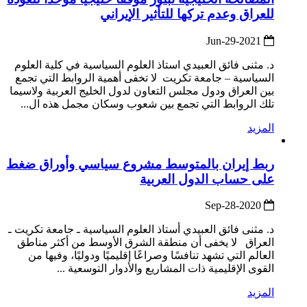
للعراق وعدم تركها للتأثير الإيراني
2021-Jun-29
د. مثنى فائق العبيدي استاذ العلوم السياسية في كلية العلوم
السياسية – جامعة تكريت لا تخفى أهمية الروابط التي تجمع
بين العراق ودول مجلس التعاون لدول الخليج العربية ولاسيما
تلك الروابط التي تجمع بين شعوب وسكان مجمل هذه ال...
المزيد
ربط إيران بالمتوسط مشروع سياسي وأوراق ضغط
على حساب الدول العربية
2020-Sep-28
د. مثنى فائق العبيدي أستاذ العلوم السياسية ـ جامعة تكريت ـ
العراق لا يخفى أن منطقة الشرق الأوسط من أكثر مناطق
العالم التي تشهد تنافسًا وصراعًا إقليميًا ودوليًا، وفيها من
القوى الإقليمية ذات المشاريع والأدوار التوسعية ...
المزيد