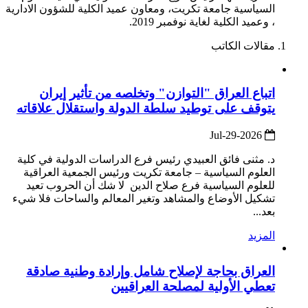
السياسية جامعة تكريت، ومعاون عميد الكلية للشؤون الادارية
، وعميد الكلية لغاية نوفمبر 2019.
مقالات الكاتب
اتباع العراق "التوازن" وتخلصه من تأثير إيران
يتوقف على توطيد سلطة الدولة واستقلال علاقاته
2026-Jul-29
د. مثنى فائق العبيدي رئيس فرع الدراسات الدولية في كلية
العلوم السياسية – جامعة تكريت ورئيس الجمعية العراقية
للعلوم السياسية فرع صلاح الدين لا شك أن الحروب تعيد
تشكيل الأوضاع والمشاهد وتغير المعالم والساحات فلا شيء
بعد...
المزيد
العراق بحاجة لإصلاح شامل وإرادة وطنية صادقة
تعطي الأولية لمصلحة العراقيين