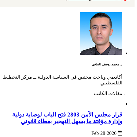
د. محمد يوسف الحافي
أكاديمي وباحث مختص في السياسة الدولية ــ مركز التخطيط
الفلسطيني
مقالات الكاتب
قرار مجلس الأمن 2803 فتح الباب لوصاية دولية
وإدارة مؤقتة ما يسهل التهجير بغطاء قانوني
2026-Feb-28