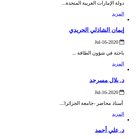
دولة الإمارات العربية المتحدة...
المزيد
إيمان الشاذلي الجريدي
2020-Jul-16
باحثة في شؤون الطاقة ...
المزيد
د. بلال مسرحد
2020-Jul-16
أستاذ محاضر -جامعة الجزائر3...
المزيد
د. علي أحمد