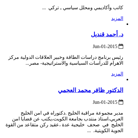
كاتب وأكاديمي ومحلل سياسي ـ تركي ...
المزيد
د. أحمد قنديل
2015-Jun-01
رئيس برنامج دراسات الطاقة وخبير العلاقات الدولية مركز
الاهرام للدراسات السياسية والاستراتيجية- مصر...
المزيد
الدكتور ظافر محمد العجمي
2015-Jun-01
مدير مجموعة مراقبة الخليج .دكتوراه في امن الخليج
العربي،استاذ منتدب بجامعة الكويت،يكتب عن قضايا امن
الخليج في صحف خليجية عدة ،عقيد ركن متقاعد من القوة
الجوية الكويتية. ...