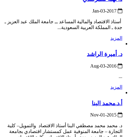
2017-Jan-03
أستاذ الاقتصاد والمالية المساعد ــ جامعة الملك عبد العزيز ـ
جدة ـ المملكة العربية السعودية...
المزيد
د. أميرة الراشد
2016-Aug-03
...
المزيد
أ.د.محمد البنا
2015-Nov-01
د. محمد محمد مصطفي البنا أستاذ الاقتصاد والتمويل– كلية
التجارة – جامعة المنوفية عمل كمستشار اقتصادي بجامعة