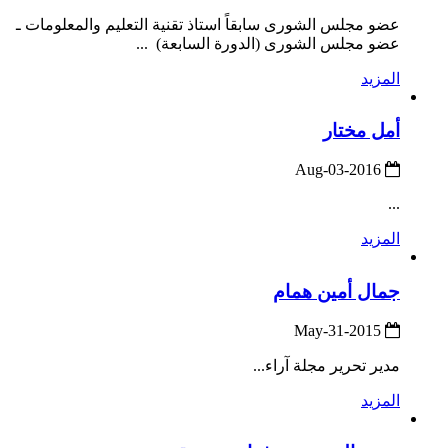
عضو مجلس الشورى سابقاً استاذ تقنية التعليم والمعلومات ـ
عضو مجلس الشورى (الدورة السابعة) ...
المزيد
أمل مختار
2016-Aug-03
...
المزيد
جمال أمين همام
2015-May-31
مدير تحرير مجلة آراء...
المزيد