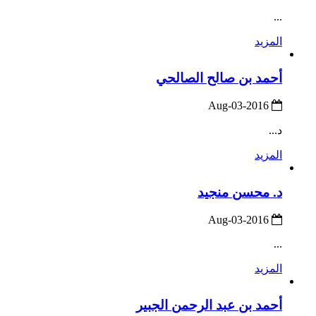
...
المزيد
أحمد بن صالح الصالحي
2016-Aug-03
د...
المزيد
د. محسن منجيد
2016-Aug-03
...
المزيد
أحمد بن عبد الرحمن الجبير