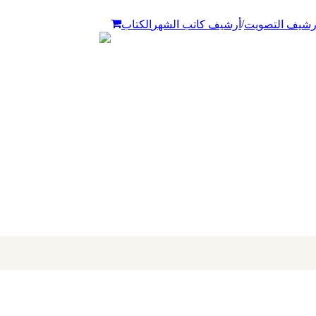
/
رشيف التصويت
أرشيف كاتب الشهر
الكتاب