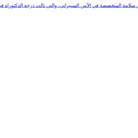
 بن سلامة المتخصصة في الأمن السيبراني، والتي نالت درجة الدكتوراه 