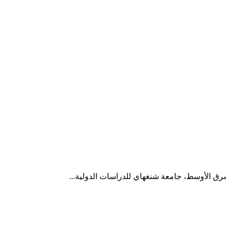
رق الأوسط، جامعة شنغهاي للدراسات الدولية...