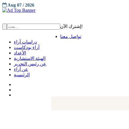
Aug 07 / 2026
إشترك الآن!
تواصل معنا
دراسات آراء
آراء بودكاست
الأعداد
الهيئة الاستشارية
عن رئيس التحرير
عن آراء
الرئيسية