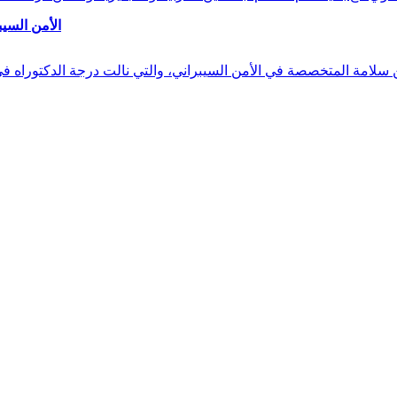
الأمن السيب
 بن سلامة المتخصصة في الأمن السيبراني، والتي نالت درجة الدكتوراه 