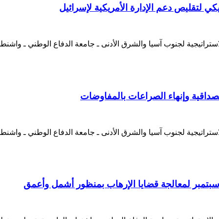
كي لتقليص دعم الإدارة الأمريكية لإسرائيل
ستراتيجية لجنوب آسيا والشرق الأدنى ـ جامعة الدفاع الوطني ـ واش
مصداقية وإنهاء الصراعات بالمفاوضات
ستراتيجية لجنوب آسيا والشرق الأدنى ـ جامعة الدفاع الوطني ـ واشنط