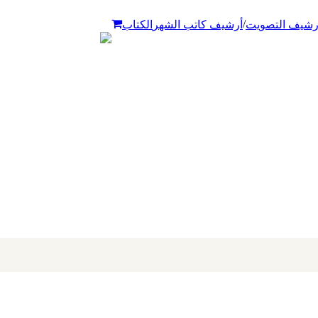
/
رشيف التصويت
أرشيف كاتب الشهر
الكتاب