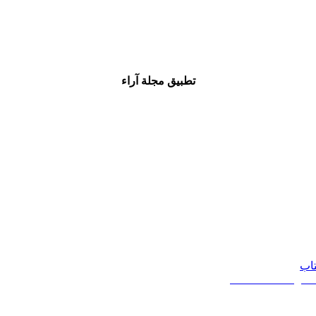
تطبيق مجلة آراء
تاب
20 - 2026