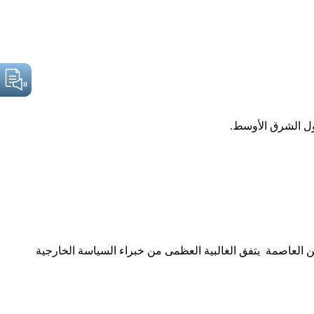
ن العاصمة يتفق الغالبية العظمى من خبراء السياسة الخارجية