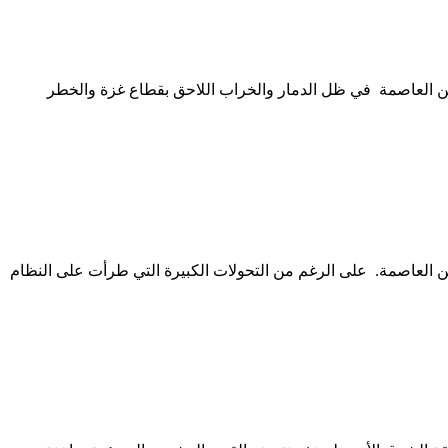
نطن العاصمة في ظل الدمار والخراب اللاحق بقطاع غزة والخطر
ن العاصمة. على الرغم من التحولات الكبيرة التي طرأت على النظام