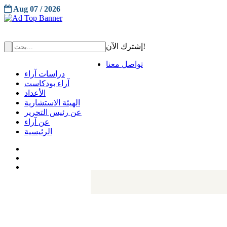
Aug 07 / 2026
إشترك الآن!
تواصل معنا
دراسات آراء
آراء بودكاست
الأعداد
الهيئة الاستشارية
عن رئيس التحرير
عن آراء
الرئيسية