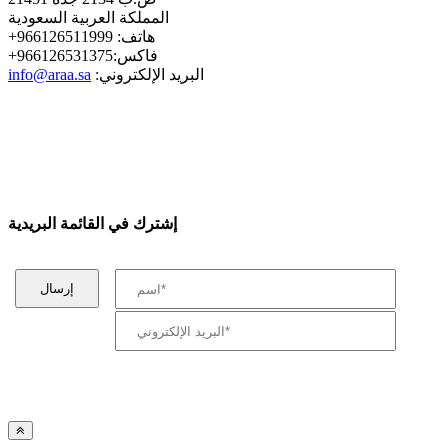
المملكة العربية السعودية
+هاتف: 966126511999
+فاكس:966126531375
:البريد الإلكتروني
info@araa.sa
إشترك في القائمة البريدية