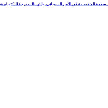
 بن سلامة المتخصصة في الأمن السيبراني، والتي نالت درجة الدكتوراه 