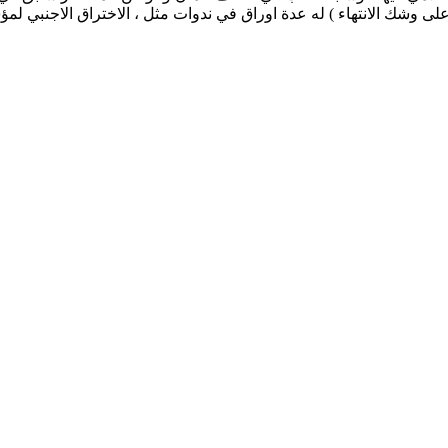
وشك الانتهاء ) له عدة اوراق في ندوات مثل ، الاختراق الاجنبي لمؤ