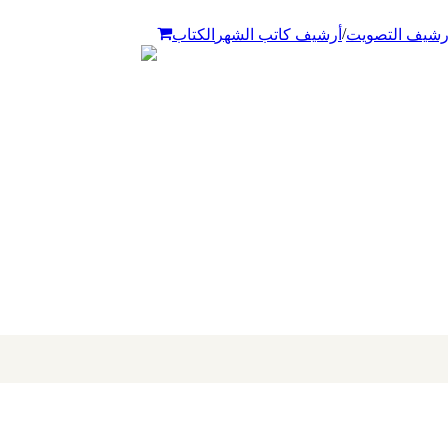
/
رشيف التصويت
أرشيف كاتب الشهر
الكتاب