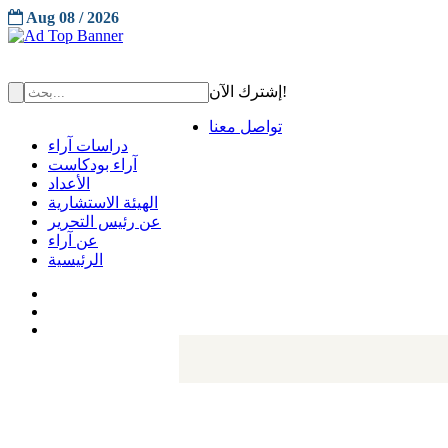
Aug 08 / 2026
إشترك الآن!
تواصل معنا
دراسات آراء
آراء بودكاست
الأعداد
الهيئة الاستشارية
عن رئيس التحرير
عن آراء
الرئيسية