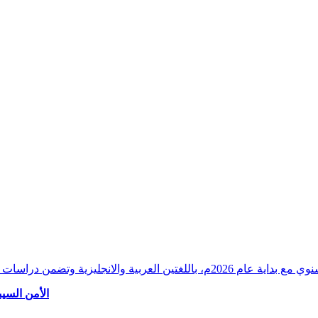
وقراءات دقيقة ورصدًا واستشرافًا وافيًا لكافة أ
الأمن السيب