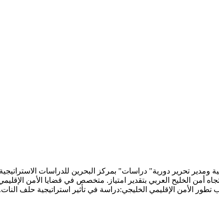
اه أمن الخليح العربي بتقدير امتياز. متخصص في قضايا الأمن الإقليمي 