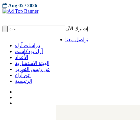
Aug 05 / 2026
إشترك الآن!
تواصل معنا
دراسات آراء
آراء بودكاست
الأعداد
الهيئة الاستشارية
عن رئيس التحرير
عن آراء
الرئيسية