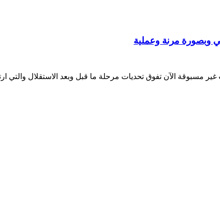
لي وبصورة مرنة وعملية
ير مسبوقة الآن تفوق تحديات مرحلة ما قبل وبعد الاستقلال والتي ارتب