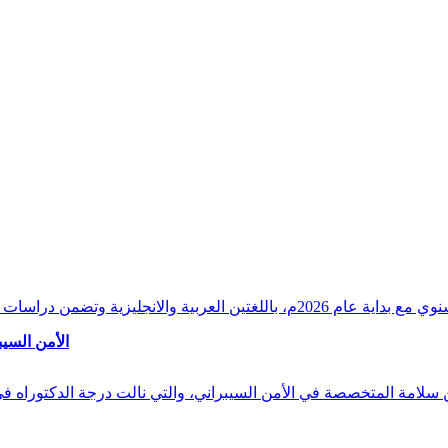
وقراءات دقيقة ورصدًا واستشرافًا وافيًا لكافة أ
الأمن السيب
 بن سلامة المتخصصة في الأمن السيبراني، والتي نالت درجة الدكتوراه 