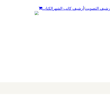
/
رشيف التصويت
أرشيف كاتب الشهر
الكتاب