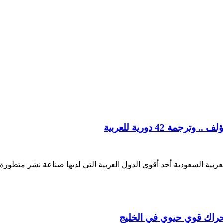
 42 دورية للعربية
بية السعودية أحد أقوى الدول العربية التي لديها صناعة نشر متطورة و
ة حراك قوي حيوي في الخليج