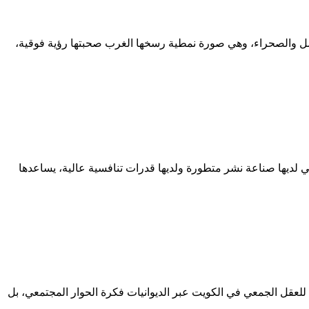
مل والصحراء، وهي صورة نمطية رسخها الغرب صحبتها رؤية فوقية،
ي لديها صناعة نشر متطورة ولديها قدرات تنافسية عالية، يساعدها
للعقل الجمعي في الكويت عبر الديوانيات فكرة الحوار المجتمعي، بل