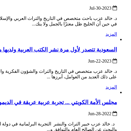
2023-Jul-30
د. خالد عزب باحث متخصص في التاريخ والتراث العربي والإسلا
في حين أن الخليج ظل معتزًا بالجمل ولا ينك...
المزيد
السعودية تتصدر لأول مرة نشر الكتب العربية ولديها 
2023-Jun-22
د. خالد عزب متخصص في التاريخ والتراث والشؤون الفكرية والثق
على ذلك العديد من العوامل، أبرزها ...
المزيد
مجلس الأمة الكويتي ... تجربة عربية عريقة في الديم
2022-Jun-28
د. خالد عزب خبير التراث والنشر التجربة البرلمانية في دولة
والبحث عن الصالح العام والتوافق و...