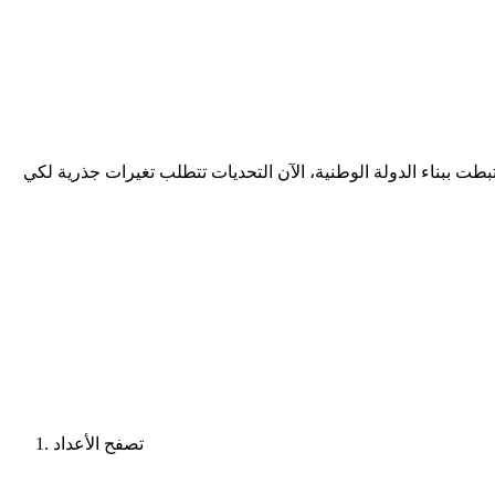
طت ببناء الدولة الوطنية، الآن التحديات تتطلب تغيرات جذرية لكي
تصفح الأعداد