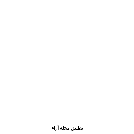
تطبيق مجلة آراء