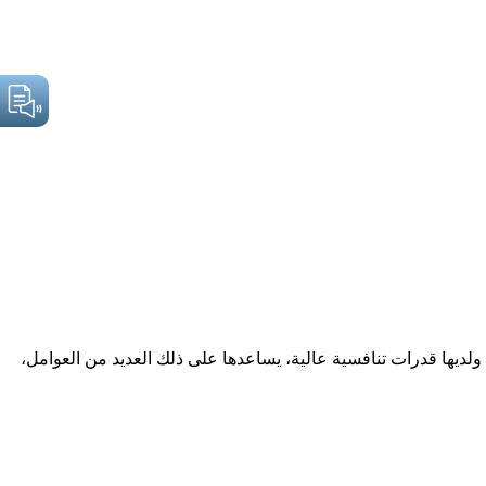
لديها قدرات تنافسية عالية، يساعدها على ذلك العديد من العوامل،