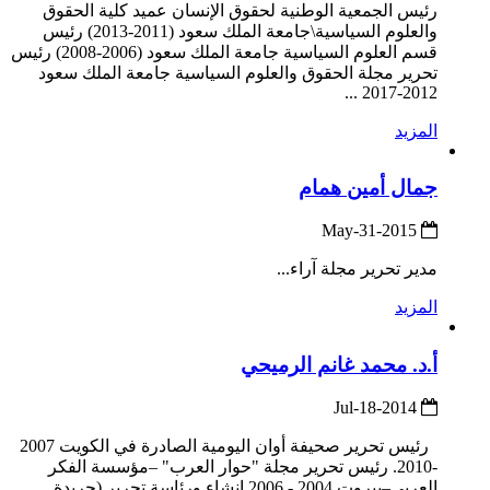
رئيس الجمعية الوطنية لحقوق الإنسان عميد كلية الحقوق
والعلوم السياسية\جامعة الملك سعود (2011-2013) رئيس
قسم العلوم السياسية جامعة الملك سعود (2006-2008) رئيس
تحرير مجلة الحقوق والعلوم السياسية جامعة الملك سعود
2012-2017 ...
المزيد
جمال أمين همام
2015-May-31
مدير تحرير مجلة آراء...
المزيد
أ.د. محمد غانم الرميحي
2014-Jul-18
رئيس تحرير صحيفة أوان اليومية الصادرة في الكويت 2007
-2010. رئيس تحرير مجلة "حوار العرب" –مؤسسة الفكر
العربي–بيروت 2004 -.2006 إنشاء ورئاسة تحرير (جريدة