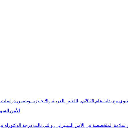
وقراءات دقيقة ورصدًا واستشرافًا وافيًا لكافة أ
الأمن السيب
 بن سلامة المتخصصة في الأمن السيبراني، والتي نالت درجة الدكتوراه 