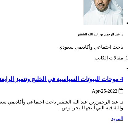
د. عبد الرحمن بن عبد الله الشقير
باحث اجتماعي وأكاديمي سعودي
مقالات الكاتب
4 موجات للبيوتات السياسية في الخليج وتتميز الرابعة بالنضج والوطنية
2022-Apr-25
د. عبد الرحمن بن عبد الله الشقير باحث اجتماعي وأكاديمي سعو
والثقافية التي أنتجها البحر، وص...
المزيد