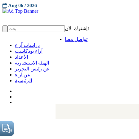
Aug 06 / 2026
إشترك الآن!
تواصل معنا
دراسات آراء
آراء بودكاست
الأعداد
الهيئة الاستشارية
عن رئيس التحرير
عن آراء
الرئيسية