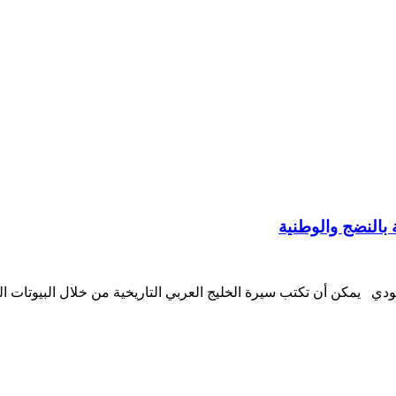
دي يمكن أن تكتب سيرة الخليج العربي التاريخية من خلال البيوتات ال