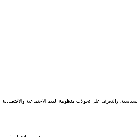
سياسية، والتعرف على تحولات منظومة القيم الاجتماعية والاقتصادية