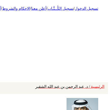
/
/
/
/
تسجيل الدخول
تسجيل الكُــتَّـاب
أعلن معنا
الاحكام والشروط
أ
الرئيسية
/ د. عبد الرحمن بن عبد الله الشقير