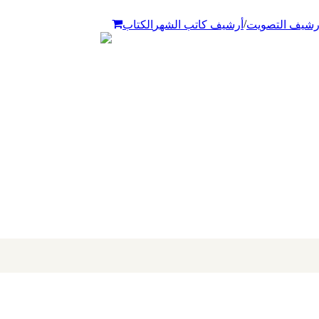
/
رشيف التصويت
أرشيف كاتب الشهر
الكتاب