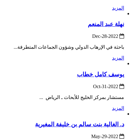
المزيد
نهلة عبد المنعم
2022-Dec-28
باحثة في الإرهاب الدولي وشؤون الجماعات المتطرفة...
المزيد
يوسف كامل خطاب
2022-Oct-31
مستشار بمركز الخليج للأبحاث ـ الرياض ...
المزيد
د. الغالية بنت سالم بن خليفة المغيرية
2022-May-29