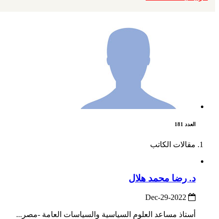
العدد 181
مقالات الكاتب
د. رضا محمد هلال
2022-Dec-29
أستاذ مساعد العلوم السياسية والسياسات العامة -مصر...