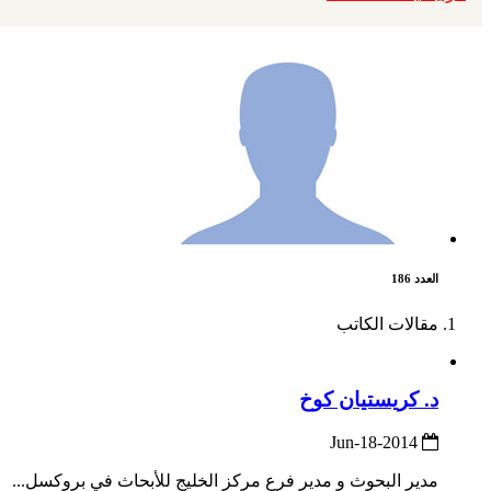
العدد 186
مقالات الكاتب
د. كريستيان كوخ
2014-Jun-18
مدير البحوث و مدير فرع مركز الخليج للأبحاث في بروكسل...