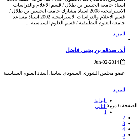
استاذ جامعة الحسين بن طلال / قسم الاعلام والدراسات
الاستراتيجية 2008 استاذ مشارك جامعة الحسين بن طلال /
قسم الاعلام والدراسات الاستراتيجية 2002 استاذ مساعد
جامعة العلوم التطبيقية / قسم العلوم السياسية ...
المزيد
أ.د. صدقه بن يحيى فاضل
2014-Jun-02
عضو مجلس الشورى السعودي سابقا، أستاذ العلوم السياسية
...
المزيد
البداية
الصفحة 6 من 6
التالي
1
2
3
4
5