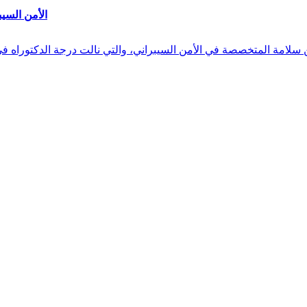
الأمن السيب
 بن سلامة المتخصصة في الأمن السيبراني، والتي نالت درجة الدكتوراه 