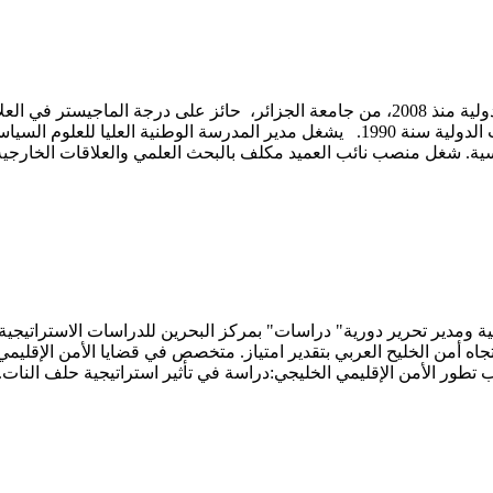
ة. شغل منصب نائب العميد مكلف بالبحث العلمي والعلاقات الخارجية في
اه أمن الخليح العربي بتقدير امتياز. متخصص في قضايا الأمن الإقليمي 