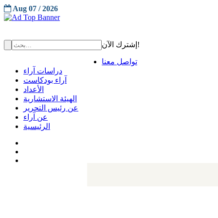
Aug 07 / 2026
إشترك الآن!
تواصل معنا
دراسات آراء
آراء بودكاست
الأعداد
الهيئة الاستشارية
عن رئيس التحرير
عن آراء
الرئيسية