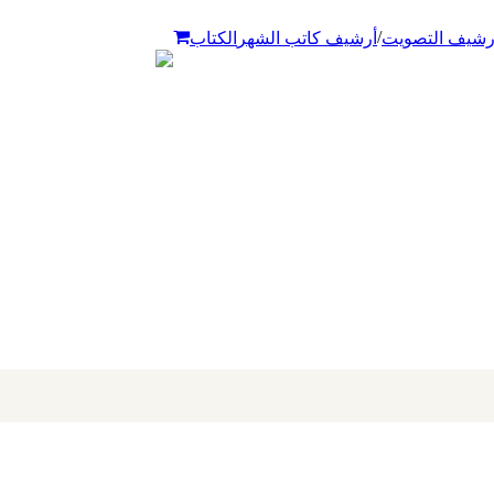
/
رشيف التصويت
أرشيف كاتب الشهر
الكتاب