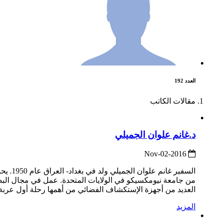
العدد 192
مقالات الكاتب
د.غانم علوان الجميلي
2016-Nov-02
السفي
العديد من أجهزة الإستكشاف الفضائي من أهمها رحلة أول عربة
المزيد