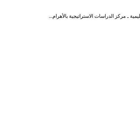
مية ـ مركز الدراسات الاستراتيجية بالأهرام...