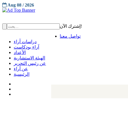
Aug 08 / 2026
إشترك الآن!
تواصل معنا
دراسات آراء
آراء بودكاست
الأعداد
الهيئة الاستشارية
عن رئيس التحرير
عن آراء
الرئيسية