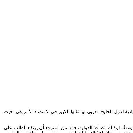
ية لدول الخليج العربي لها ثقلها الكبير في الاقتصاد الأمريكي، حيث
وفقًا لوكالة الطاقة الدولية، فإنه من المتوقع أن يرتفع الطلب على