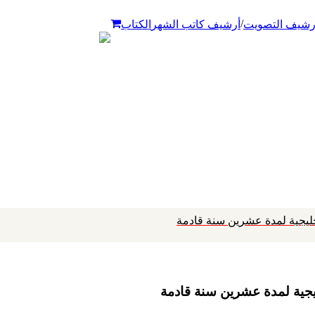
/
رشيف التصويت
أرشيف كاتب الشهر
الكتاب
لخليجية لمدة عشرين سنة قادمة
خليجية لمدة عشرين سنة قادمة