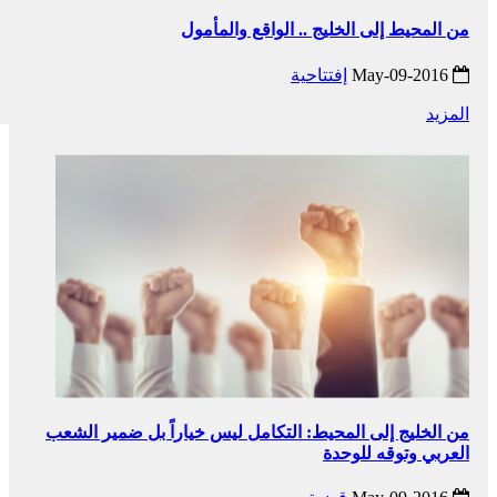
من المحيط إلى الخليج .. الواقع والمأمول
2016-May-09
إفتتاحية
المزيد
من الخليج إلى المحيط: التكامل ليس خياراً بل ضمير الشعب
العربي وتوقه للوحدة