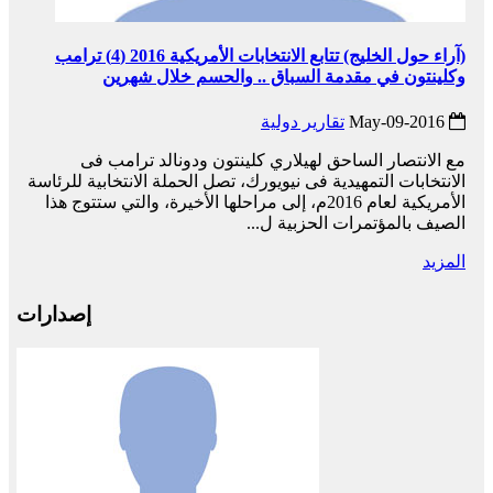
(آراء حول الخليج) تتابع الانتخابات الأمريكية 2016 (4) ترامب
وكلينتون في مقدمة السباق .. والحسم خلال شهرين
2016-May-09
تقارير دولية
مع الانتصار الساحق لهيلاري كلينتون ودونالد ترامب فى
الانتخابات التمهيدية فى نيويورك، تصل الحملة الانتخابية للرئاسة
الأمريكية لعام 2016م، إلى مراحلها الأخيرة، والتي ستتوج هذا
الصيف بالمؤتمرات الحزبية ل...
المزيد
إصدارات