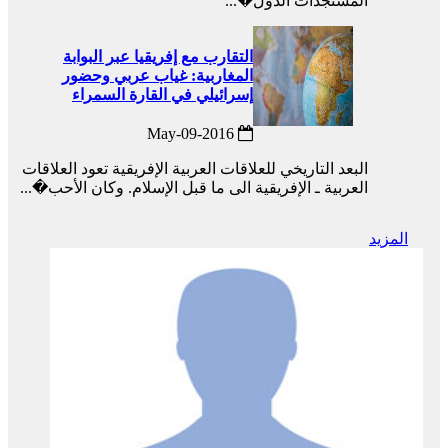
المستجدات الدول�...
التقارب مع إفريقيا عبر البوابة
المغاربية: غياب عربي وحضور
إسرائيلي في القارة السمراء
2016-May-09
البعد التاريخي للعلاقات العربية الإفريقية تعود العلاقات
العربية ـ الإفريقية الى ما قبل الإسلام. وكان الأحب�...
المزيد