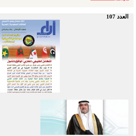
العدد 107