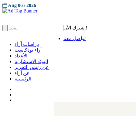
Aug 06 / 2026
إشترك الآن!
تواصل معنا
دراسات آراء
آراء بودكاست
الأعداد
الهيئة الاستشارية
عن رئيس التحرير
عن آراء
الرئيسية