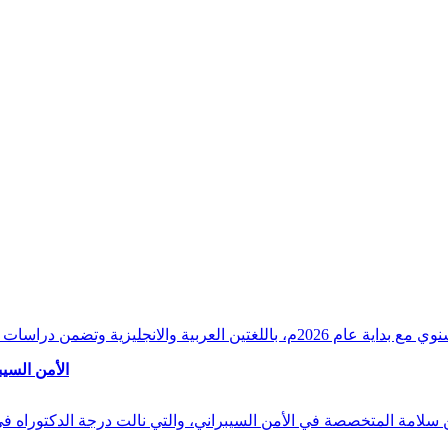
وقراءات دقيقة ورصدًا واستشرافًا وافيًا لكافة أ
الأمن السيب
 بن سلامة المتخصصة في الأمن السيبراني، والتي نالت درجة الدكتوراه 