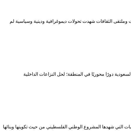
 وملتقى الثقافات شهدت تحولات ديموغرافية ودينية وسياسية لم
ودية دورًا محوريًا في المنطقة؛ لحل النزاعات الداخلية
التي شهدها المشروع الوطني الفلسطيني من حيث تكوينها وبنائها