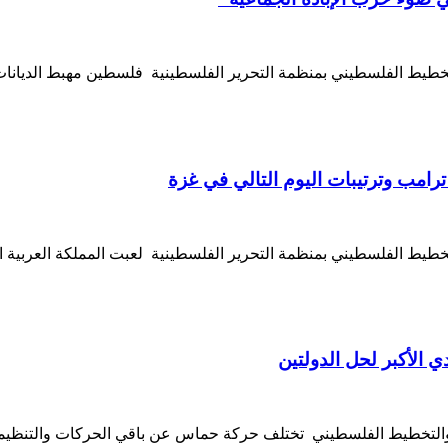
خطيط الفلسطيني بمنظمة التحرير الفلسطينية فلسطين مهبط الديانات
ترامب وترتيبات اليوم التالي في غزة
يط الفلسطيني بمنظمة التحرير الفلسطينية لعبت المملكة العربية السع
الأكبر لحل الدولتين
التخطيط الفلسطيني تختلف حركة حماس عن باقي الحركات والتنظيمات 