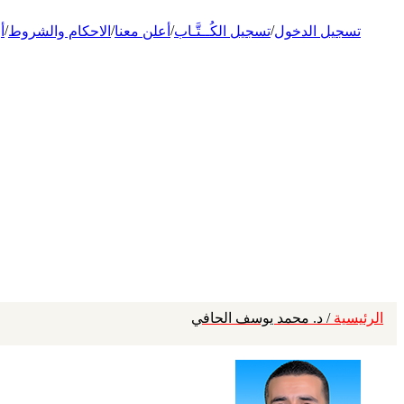
/
/
/
/
تسجيل الدخول
تسجيل الكُــتَّـاب
أعلن معنا
الاحكام والشروط
أ
الرئيسية
/ د. محمد يوسف الحافي