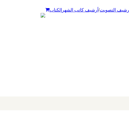
/
رشيف التصويت
أرشيف كاتب الشهر
الكتاب