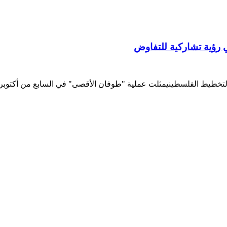
 رؤية تشاركية للتفاوض