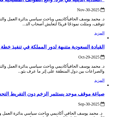
2025-Nov-30
د. محمد يوسف الحافيأكاديمي وباحث سياسي بدائرة العمل والت
تتوقف، ومثلت نموذجًا فريدًا لتعايش أصحاب الد...
المزيد
القيادة السعودية متنبهة لدور المملكة في تنفيذ خطة 
2025-Oct-29
د. محمد يوسف الحافيأكاديمي وباحث سياسي بدائرة العمل والتخط
والصراعات بين دول المنطقة على إثر ما عرف بثو...
المزيد
صياغة موقف موحد يستثمر الزخم دون التفريط التحدي 
2025-Sep-30
د. محمد يوسف الحافي أكاديمي وباحث سياسي بدائرة العمل و