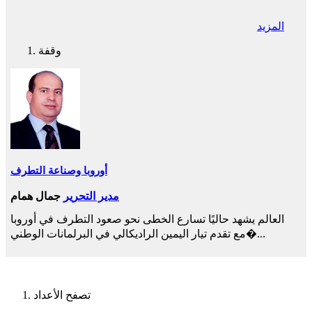
المزيد
وقفة
أوروبا وصناعة التطرف
مدير التحرير
جمال همام
العالم يشهد حاليًا تسارع الخطى نحو صعود التطرف في أوروبا
مع تقدم تيار اليمين الراديكالي في البرلمانات الوطني�...
تصفح الأعداد